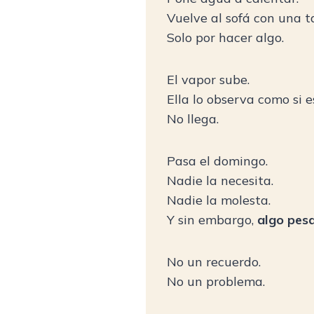
Vuelve al sofá con una t
Solo por hacer algo.
El vapor sube.
Ella lo observa como si 
No llega.
Pasa el domingo.
Nadie la necesita.
Nadie la molesta.
Y sin embargo,
algo pesa
No un recuerdo.
No un problema.