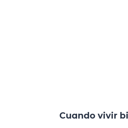
Cuando vivir b