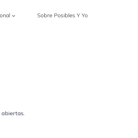
onal
Sobre Posibles Y Yo
 abiertas.