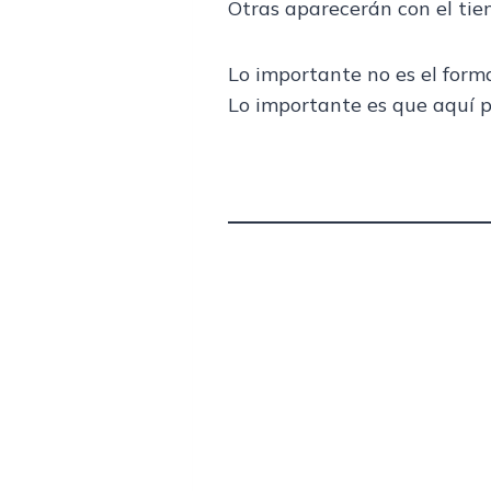
Otras aparecerán con el tie
Lo importante no es el form
Lo importante es que aquí 