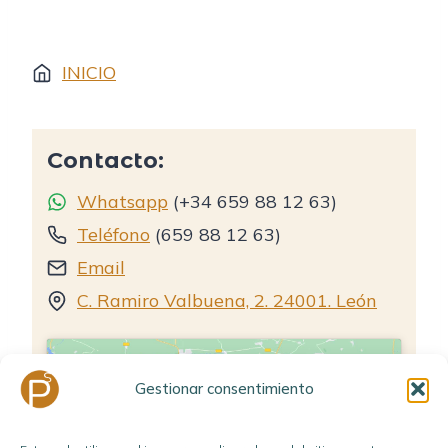
INICIO
Contacto:
Whatsapp
(+34 659 88 12 63)
Teléfono
(659 88 12 63)
Email
C. Ramiro Valbuena, 2. 24001. León
Gestionar consentimiento