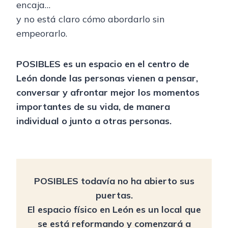
encaja…
y no está claro cómo abordarlo sin
empeorarlo.
POSIBLES es un espacio en el centro de
León donde las personas vienen a pensar,
conversar y afrontar mejor los momentos
importantes de su vida, de manera
individual o junto a otras personas.
POSIBLES todavía no ha abierto sus
puertas.
El espacio físico en León es un local que
se está reformando y comenzará a