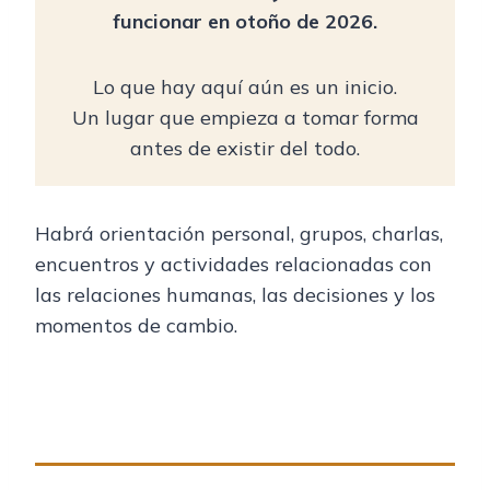
funcionar en otoño de 2026.
Lo que hay aquí aún es un inicio.
Un lugar que empieza a tomar forma
antes de existir del todo.
Habrá orientación personal, grupos, charlas,
encuentros y actividades relacionadas con
las relaciones humanas, las decisiones y los
momentos de cambio.