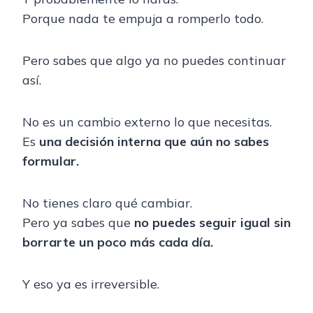
Porque nada te empuja a romperlo todo.
Pero sabes que algo ya no puedes continuar
así.
No es un cambio externo lo que necesitas.
Es
una decisión interna que aún no sabes
formular.
No tienes claro qué cambiar.
Pero ya sabes que
no puedes seguir igual sin
borrarte un poco más cada día.
Y eso ya es irreversible.