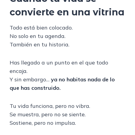
convierte en una vitrina
Todo está bien colocado.
No solo en tu agenda.
También en tu historia.
Has llegado a un punto en el que todo
encaja.
Y sin embargo…
ya no habitas nada de lo
que has construido.
Tu vida funciona, pero no vibra.
Se muestra, pero no se siente.
Sostiene, pero no impulsa.