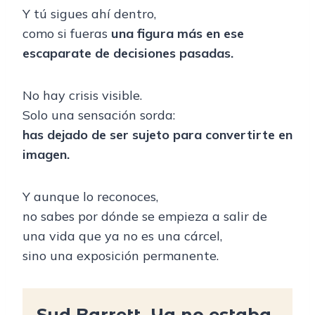
Y tú sigues ahí dentro,
como si fueras
una figura más en ese
escaparate de decisiones pasadas.
No hay crisis visible.
Solo una sensación sorda:
has dejado de ser sujeto para convertirte en
imagen.
Y aunque lo reconoces,
no sabes por dónde se empieza a salir de
una vida que ya no es una cárcel,
sino una exposición permanente.
Syd Barrett. Ya no estaba.