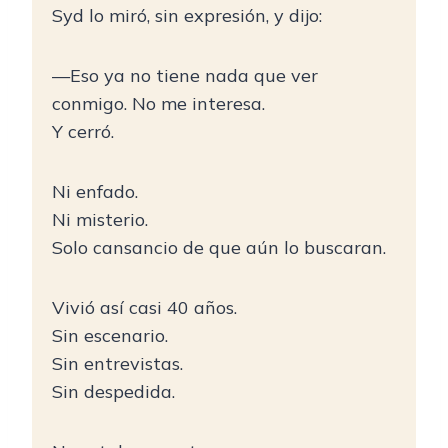
Syd lo miró, sin expresión, y dijo:
—Eso ya no tiene nada que ver
conmigo. No me interesa.
Y cerró.
Ni enfado.
Ni misterio.
Solo cansancio de que aún lo buscaran.
Vivió así casi 40 años.
Sin escenario.
Sin entrevistas.
Sin despedida.