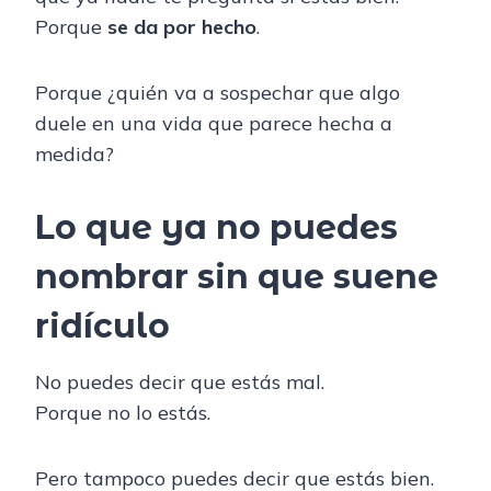
Porque
se da por hecho
.
Porque ¿quién va a sospechar que algo
duele en una vida que parece hecha a
medida?
Lo que ya no puedes
nombrar sin que suene
ridículo
No puedes decir que estás mal.
Porque no lo estás.
Pero tampoco puedes decir que estás bien.