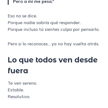
Pero a mí me pesa.”
Eso no se dice.
Porque nadie sabría qué responder.
Porque incluso tú sientes culpa por pensarlo.
Pero si lo reconoces… ya no hay vuelta atrás.
Lo que todos ven desde
fuera
Te ven sereno.
Estable.
Resolutivo.