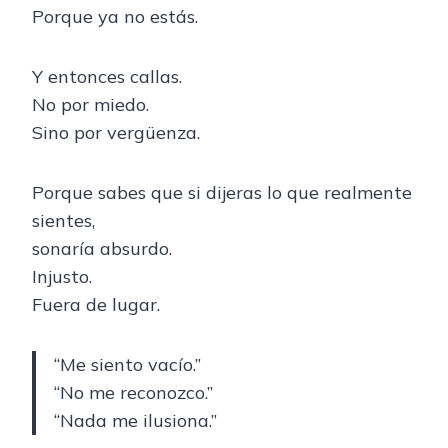
Porque ya no estás.
Y entonces callas.
No por miedo.
Sino por vergüenza.
Porque sabes que si dijeras lo que realmente
sientes,
sonaría absurdo.
Injusto.
Fuera de lugar.
“Me siento vacío.”
“No me reconozco.”
“Nada me ilusiona.”