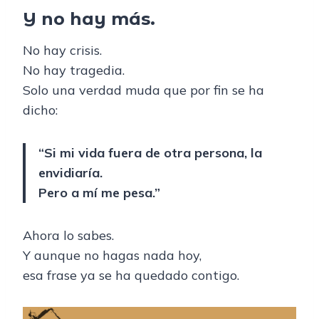
Y no hay más.
No hay crisis.
No hay tragedia.
Solo una verdad muda que por fin se ha
dicho:
“Si mi vida fuera de otra persona, la
envidiaría.
Pero a mí me pesa.”
Ahora lo sabes.
Y aunque no hagas nada hoy,
esa frase ya se ha quedado contigo.