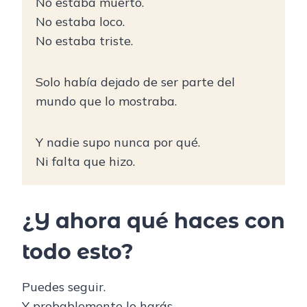
No estaba muerto.
No estaba loco.
No estaba triste.
Solo había dejado de ser parte del
mundo que lo mostraba.
Y nadie supo nunca por qué.
Ni falta que hizo.
¿Y ahora qué haces con
todo esto?
Puedes seguir.
Y probablemente lo harás.