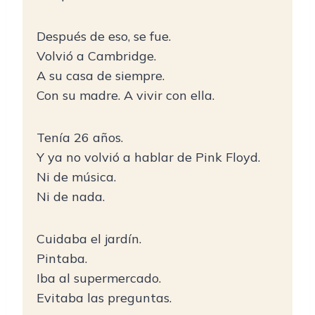
Después de eso, se fue.
Volvió a Cambridge.
A su casa de siempre.
Con su madre. A vivir con ella.
Tenía 26 años.
Y ya no volvió a hablar de Pink Floyd.
Ni de música.
Ni de nada.
Cuidaba el jardín.
Pintaba.
Iba al supermercado.
Evitaba las preguntas.