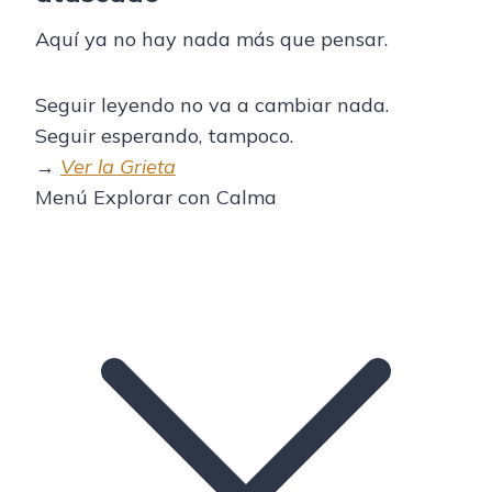
Aquí ya no hay nada más que pensar.
Seguir leyendo no va a cambiar nada.
Seguir esperando, tampoco.
→
Ver la Grieta
Menú Explorar con Calma