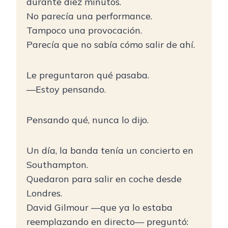
durante diez minutos.
No parecía una performance.
Tampoco una provocación.
Parecía que no sabía cómo salir de ahí.
Le preguntaron qué pasaba.
—Estoy pensando.
Pensando qué, nunca lo dijo.
Un día, la banda tenía un concierto en
Southampton.
Quedaron para salir en coche desde
Londres.
David Gilmour —que ya lo estaba
reemplazando en directo— preguntó: