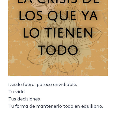
Desde fuera, parece envidiable.
Tu vida.
Tus decisiones.
Tu forma de mantenerlo todo en equilibrio.