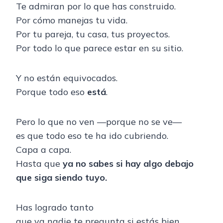
Te admiran por lo que has construido.
Por cómo manejas tu vida.
Por tu pareja, tu casa, tus proyectos.
Por todo lo que parece estar en su sitio.
Y no están equivocados.
Porque todo eso
está
.
Pero lo que no ven —porque no se ve—
es que todo eso te ha ido cubriendo.
Capa a capa.
Hasta que
ya no sabes si hay algo debajo
que siga siendo tuyo.
Has logrado tanto
que ya nadie te pregunta si estás bien.