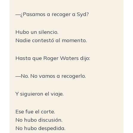
—¿Pasamos a recoger a Syd?
Hubo un silencio.
Nadie contestó al momento.
Hasta que Roger Waters dijo:
—No. No vamos a recogerlo.
Y siguieron el viaje.
Ese fue el corte.
No hubo discusión.
No hubo despedida.