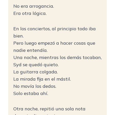
No era arrogancia.
Era otra lógica.
En los conciertos, al principio todo iba
bien.
Pero luego empezó a hacer cosas que
nadie entendía.
Una noche, mientras los demás tocaban,
Syd se quedó quieto.
La guitarra colgada.
La mirada fija en el mástil.
No movía los dedos.
Solo estaba ahí.
Otra noche, repitió una sola nota