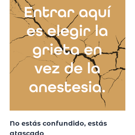
No estás confundido, estás
atascado