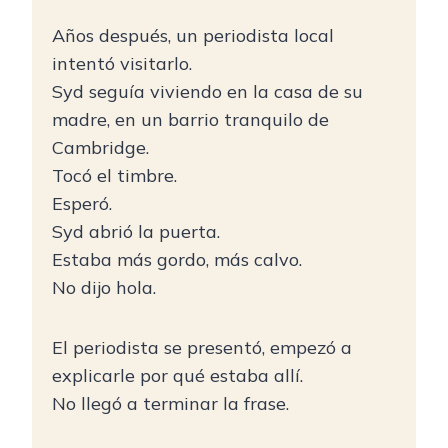
Años después, un periodista local
intentó visitarlo.
Syd seguía viviendo en la casa de su
madre, en un barrio tranquilo de
Cambridge.
Tocó el timbre.
Esperó.
Syd abrió la puerta.
Estaba más gordo, más calvo.
No dijo hola.
El periodista se presentó, empezó a
explicarle por qué estaba allí.
No llegó a terminar la frase.