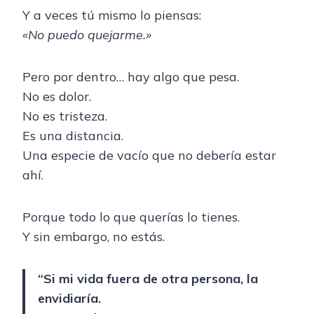
Y a veces tú mismo lo piensas:
«No puedo quejarme.»
Pero por dentro… hay algo que pesa.
No es dolor.
No es tristeza.
Es una distancia.
Una especie de vacío que no debería estar
ahí.
Porque todo lo que querías lo tienes.
Y sin embargo, no estás.
“Si mi vida fuera de otra persona, la
envidiaría.