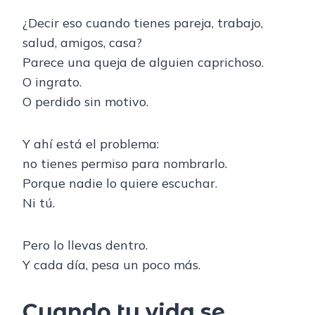
¿Decir eso cuando tienes pareja, trabajo,
salud, amigos, casa?
Parece una queja de alguien caprichoso.
O ingrato.
O perdido sin motivo.
Y ahí está el problema:
no tienes permiso para nombrarlo.
Porque nadie lo quiere escuchar.
Ni tú.
Pero lo llevas dentro.
Y cada día, pesa un poco más.
Cuando tu vida se