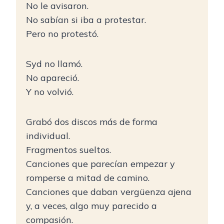
No le avisaron.
No sabían si iba a protestar.
Pero no protestó.
Syd no llamó.
No apareció.
Y no volvió.
Grabó dos discos más de forma
individual.
Fragmentos sueltos.
Canciones que parecían empezar y
romperse a mitad de camino.
Canciones que daban vergüenza ajena
y, a veces, algo muy parecido a
compasión.