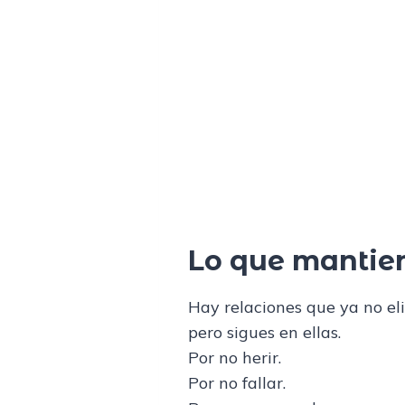
Lo que mantie
Hay relaciones que ya no eli
pero sigues en ellas.
Por no herir.
Por no fallar.