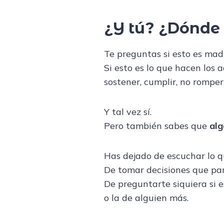
¿Y tú? ¿Dónde 
Te preguntas si esto es mad
Si esto es lo que hacen los a
sostener, cumplir, no romper
Y tal vez sí.
Pero también sabes que
alg
Has dejado de escuchar lo q
De tomar decisiones que par
De preguntarte siquiera si e
o la de alguien más.