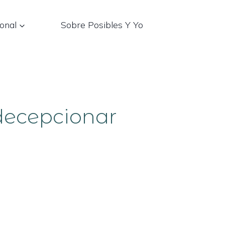
onal
Sobre Posibles Y Yo
 decepcionar