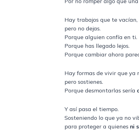
Por no romper algo que una 
Hay trabajos que te vacían,
pero no dejas.
Porque alguien confía en ti.
Porque has llegado lejos.
Porque cambiar ahora parece
Hay formas de vivir que ya 
pero sostienes.
Porque desmontarlas sería
Y así pasa el tiempo.
Sosteniendo lo que ya no vi
para proteger a quienes
ni 