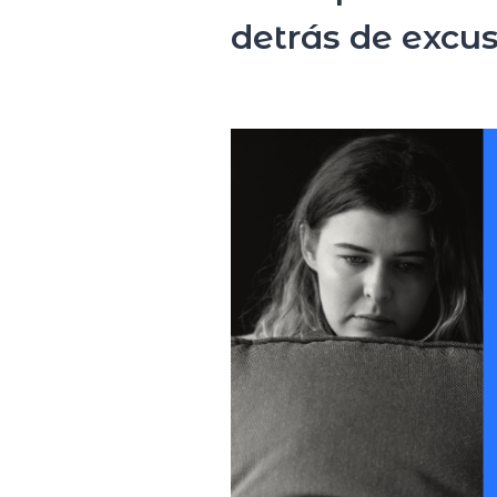
detrás de excus