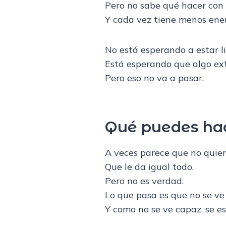
Pero no sabe qué hacer con 
Y cada vez tiene menos ener
No está esperando a estar li
Está esperando que algo ext
Pero eso no va a pasar.
Qué puedes hac
A veces parece que no quier
Que le da igual todo.
Pero no es verdad.
Lo que pasa es que no se ve
Y como no se ve capaz, se e