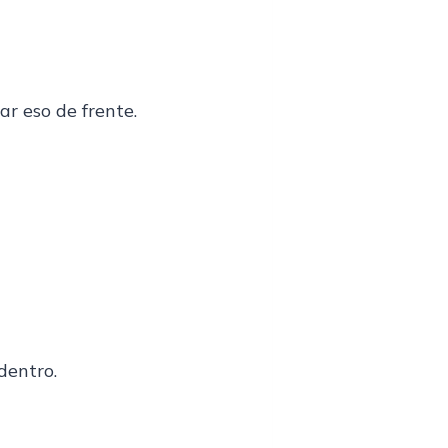
ar eso de frente.
dentro.