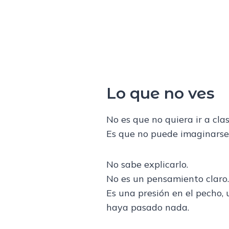
Lo que no ves
No es que no quiera ir a clas
Es que no puede imaginarse 
No sabe explicarlo.
No es un pensamiento claro.
Es una presión en el pecho, 
haya pasado nada.