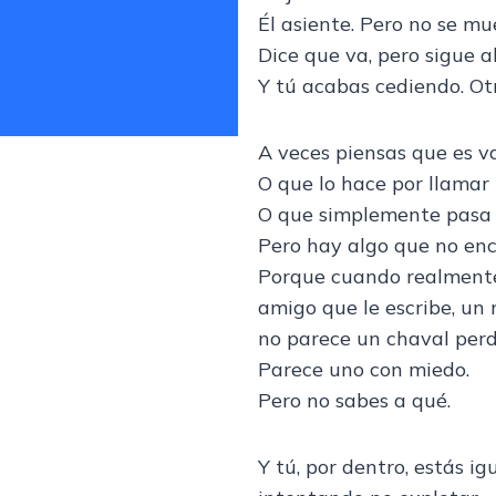
Él asiente. Pero no se mu
Dice que va, pero sigue ah
Y tú acabas cediendo. Ot
A veces piensas que es v
O que lo hace por llamar 
O que simplemente pasa 
Pero hay algo que no enc
Porque cuando realmente 
amigo que le escribe, un 
no parece un chaval perd
Parece uno con miedo.
Pero no sabes a qué.
Y tú, por dentro, estás igu