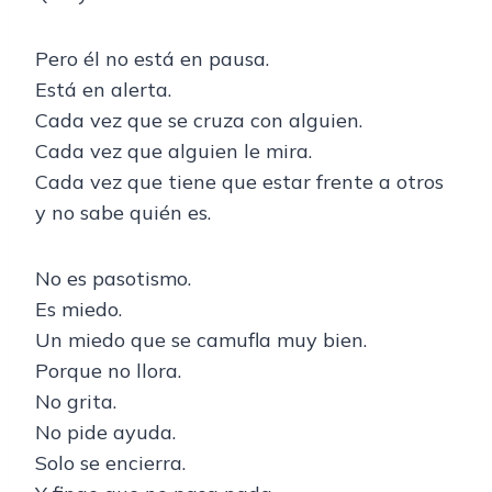
Pero él no está en pausa.
Está en alerta.
Cada vez que se cruza con alguien.
Cada vez que alguien le mira.
Cada vez que tiene que estar frente a otros
y no sabe quién es.
No es pasotismo.
Es miedo.
Un miedo que se camufla muy bien.
Porque no llora.
No grita.
No pide ayuda.
Solo se encierra.