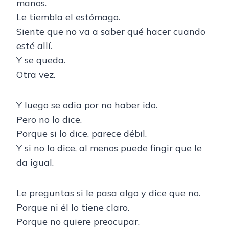
manos.
Le tiembla el estómago.
Siente que no va a saber qué hacer cuando
esté allí.
Y se queda.
Otra vez.
Y luego se odia por no haber ido.
Pero no lo dice.
Porque si lo dice, parece débil.
Y si no lo dice, al menos puede fingir que le
da igual.
Le preguntas si le pasa algo y dice que no.
Porque ni él lo tiene claro.
Porque no quiere preocupar.