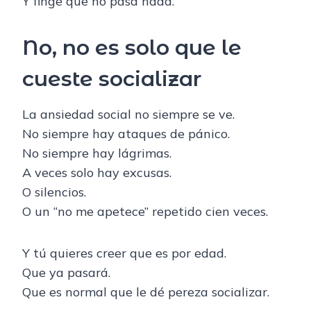
Y finge que no pasa nada.
No, no es solo que le
cueste socializar
La ansiedad social no siempre se ve.
No siempre hay ataques de pánico.
No siempre hay lágrimas.
A veces solo hay excusas.
O silencios.
O un “no me apetece” repetido cien veces.
Y tú quieres creer que es por edad.
Que ya pasará.
Que es normal que le dé pereza socializar.