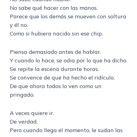
No sabe qué hacer con las manos.
Parece que los demás se mueven con soltura
y él no.
Como si hubiera nacido sin ese chip.
Piensa demasiado antes de hablar.
Y cuando lo hace, se odia por lo que ha dicho.
Se repite la escena durante horas.
Se convence de que ha hecho el ridículo.
De que ahora todos lo ven como un
pringado.
A veces quiere ir.
De verdad.
Pero cuando llega el momento, le sudan las