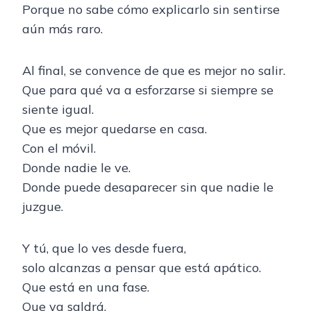
Porque no sabe cómo explicarlo sin sentirse
aún más raro.
Al final, se convence de que es mejor no salir.
Que para qué va a esforzarse si siempre se
siente igual.
Que es mejor quedarse en casa.
Con el móvil.
Donde nadie le ve.
Donde puede desaparecer sin que nadie le
juzgue.
Y tú, que lo ves desde fuera,
solo alcanzas a pensar que está apático.
Que está en una fase.
Que ya saldrá.