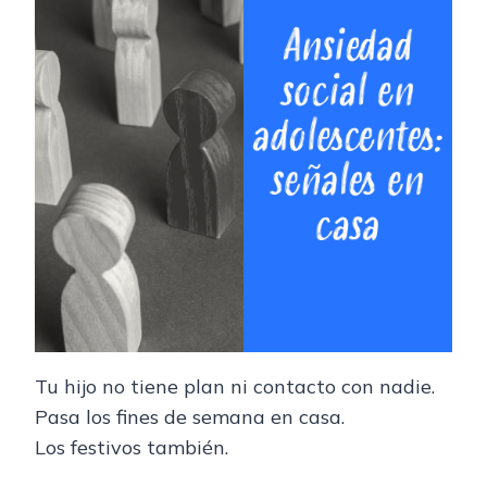
Tu hijo no tiene plan ni contacto con nadie.
Pasa los fines de semana en casa.
Los festivos también.