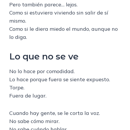
Pero también parece… lejos.
Como si estuviera viviendo sin salir de sí
mismo.
Como si le diera miedo el mundo, aunque no
lo diga.
Lo que no se ve
No lo hace por comodidad.
Lo hace porque fuera se siente expuesto.
Torpe.
Fuera de lugar.
Cuando hay gente, se le corta la voz.
No sabe cómo mirar.
No sabe cuándo hablar.