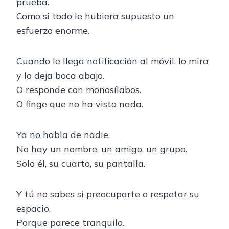
prueba.
Como si todo le hubiera supuesto un
esfuerzo enorme.
Cuando le llega notificación al móvil, lo mira
y lo deja boca abajo.
O responde con monosílabos.
O finge que no ha visto nada.
Ya no habla de nadie.
No hay un nombre, un amigo, un grupo.
Solo él, su cuarto, su pantalla.
Y tú no sabes si preocuparte o respetar su
espacio.
Porque parece tranquilo.