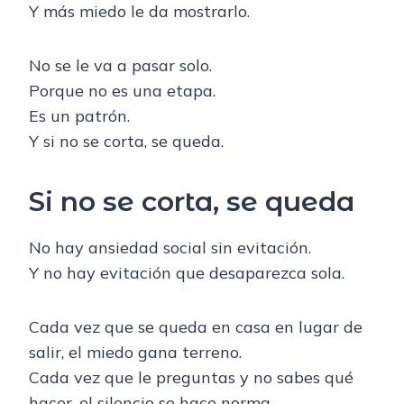
Y más miedo le da mostrarlo.
No se le va a pasar solo.
Porque no es una etapa.
Es un patrón.
Y si no se corta, se queda.
Si no se corta, se queda
No hay ansiedad social sin evitación.
Y no hay evitación que desaparezca sola.
Cada vez que se queda en casa en lugar de
salir, el miedo gana terreno.
Cada vez que le preguntas y no sabes qué
hacer, el silencio se hace norma.