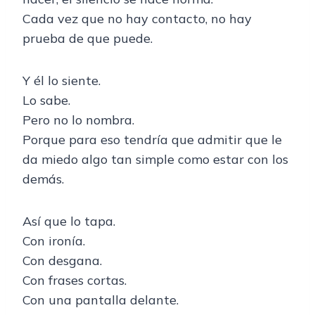
Cada vez que no hay contacto, no hay
prueba de que puede.
Y él lo siente.
Lo sabe.
Pero no lo nombra.
Porque para eso tendría que admitir que le
da miedo algo tan simple como estar con los
demás.
Así que lo tapa.
Con ironía.
Con desgana.
Con frases cortas.
Con una pantalla delante.