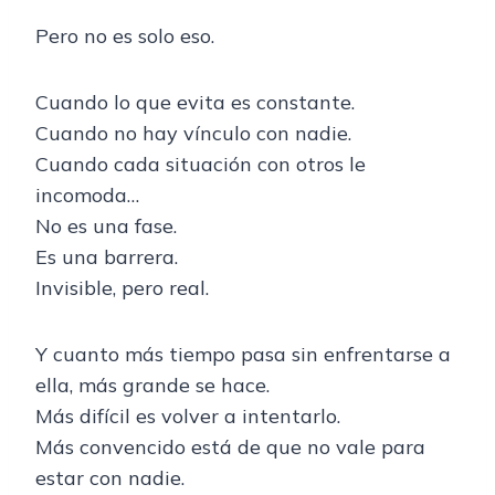
Pero no es solo eso.
Cuando lo que evita es constante.
Cuando no hay vínculo con nadie.
Cuando cada situación con otros le
incomoda…
No es una fase.
Es una barrera.
Invisible, pero real.
Y cuanto más tiempo pasa sin enfrentarse a
ella, más grande se hace.
Más difícil es volver a intentarlo.
Más convencido está de que no vale para
estar con nadie.