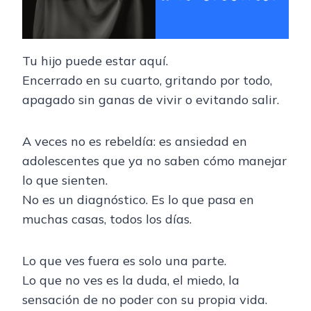
Tu hijo puede estar aquí.
Encerrado en su cuarto, gritando por todo,
apagado sin ganas de vivir o evitando salir.
A veces no es rebeldía: es ansiedad en
adolescentes que ya no saben cómo manejar
lo que sienten.
No es un diagnóstico. Es lo que pasa en
muchas casas, todos los días.
Lo que ves fuera es solo una parte.
Lo que no ves es la duda, el miedo, la
sensación de no poder con su propia vida.