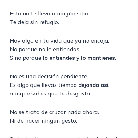
Esto no te lleva a ningún sitio.
Te deja sin refugio.
Hay algo en tu vida que ya no encaja.
No porque no lo entiendas.
Sino porque
lo entiendes y lo mantienes
.
No es una decisión pendiente.
Es algo que llevas tiempo
dejando así
,
aunque sabes que te desgasta.
No se trata de cruzar nada ahora.
Ni de hacer ningún gesto.