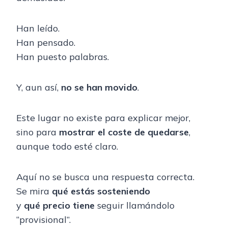
Han leído.
Han pensado.
Han puesto palabras.
Y, aun así,
no se han movido
.
Este lugar no existe para explicar mejor,
sino para
mostrar el coste de quedarse
,
aunque todo esté claro.
Aquí no se busca una respuesta correcta.
Se mira
qué estás sosteniendo
y
qué precio tiene
seguir llamándolo
“provisional”.